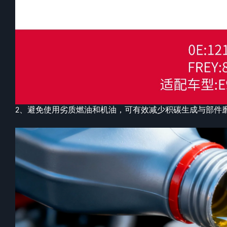
避免使用劣质燃油和机油，可有效减少积碳生成与部件
2、