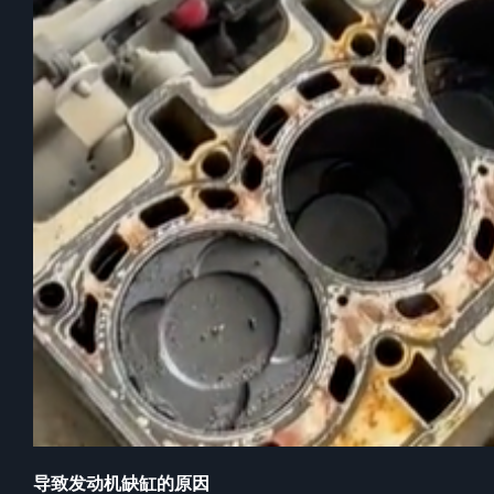
导致发动机缺缸的原因