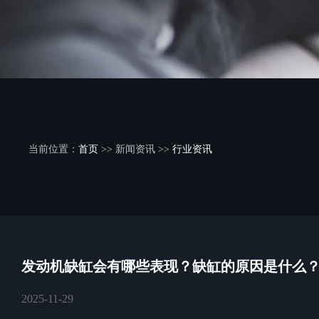
当前位置：
首页
>> 新闻资讯 >>
行业资讯
发动机缺缸会有哪些表现？缺缸的原因是什么
2025-11-29