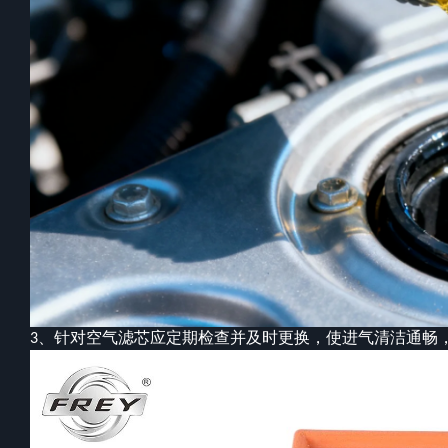
针对空气滤芯应定期检查并及时更换，使进气清洁通畅
3、