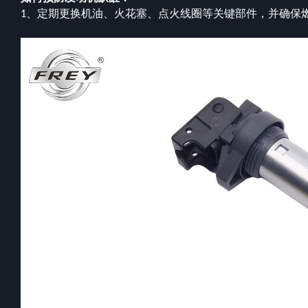
定期更换机油、火花塞、点火线圈等关键部件，并确保
1、