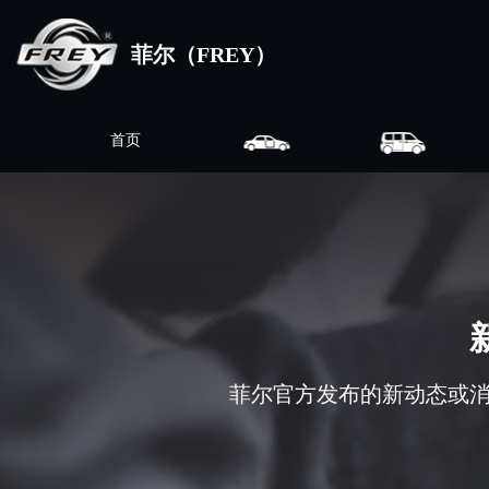
菲尔（FREY）
首页
菲尔官方发布的新动态或