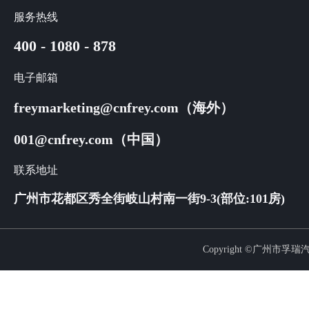
服务热线
400 - 1080 - 878
电子邮箱
freymarketing@cnfrey.com（海外）
001@cnfrey.com（中国）
联系地址
广州市花都区秀全街岐山村南一街9-3(部位:101房)
Copyright ©广州市