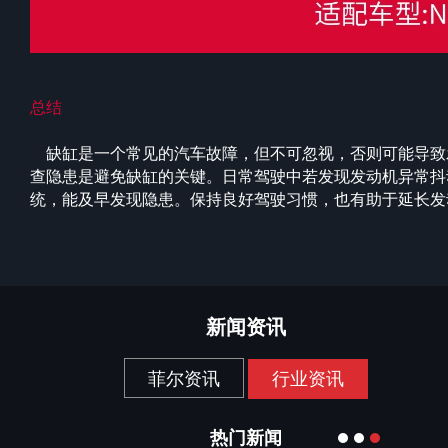
总结
缺缸是一个常见的汽车故障，但不可忽视，否则可能导致
查隐患是避免缺缸的关键。日常驾驶中若发现发动机异常抖
统，能及早发现隐患。保持良好驾驶习惯，也有助于延长发
新闻资讯
菲尔资讯
行业资讯
热门新闻