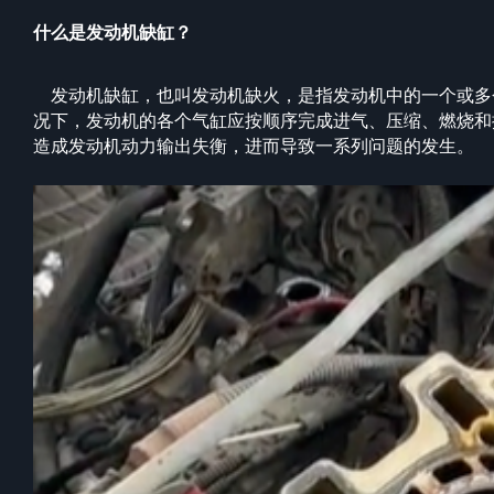
什么是发动机缺缸？
发动机缺缸，也叫发动机缺火，是指发动机中的一个或多
况下，发动机的各个气缸应按顺序完成进气、压缩、燃烧和
造成发动机动力输出失衡，进而导致一系列问题的发生。