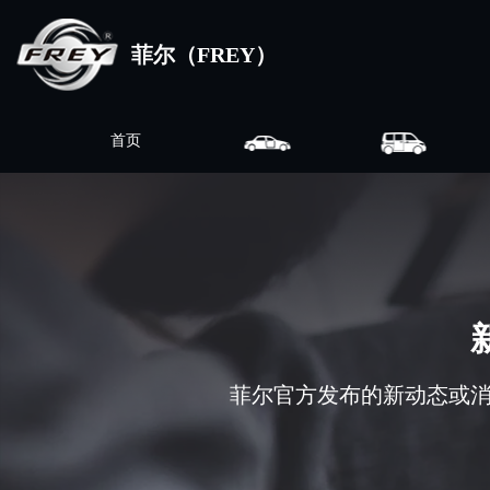
菲尔（FREY）
首页
菲尔官方发布的新动态或