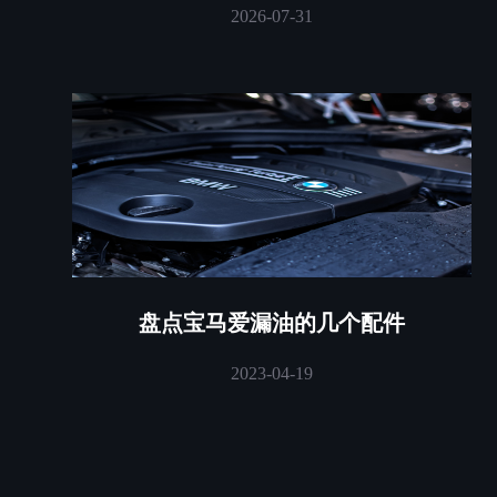
2026-07-31
盘点宝马爱漏油的几个配件
2023-04-19