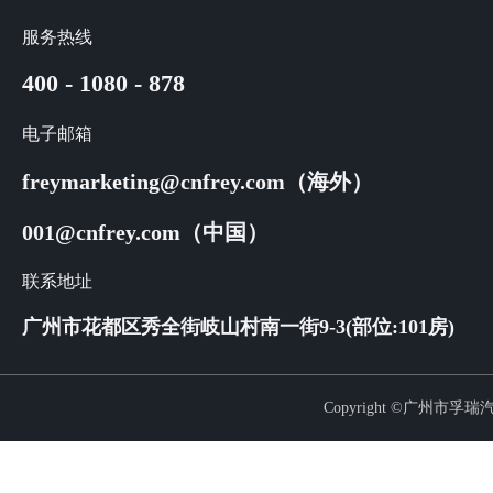
服务热线
400 - 1080 - 878
电子邮箱
freymarketing@cnfrey.com（海外）
001@cnfrey.com（中国）
联系地址
广州市花都区秀全街岐山村南一街9-3(部位:101房)
Copyright ©广州市