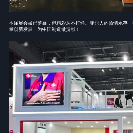
本届展会虽已落幕，但精彩从不打烊。菲尔人的热情永存，
量创新发展，为中国制造做贡献！