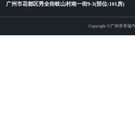
广州市花都区秀全街岐山村南一街9-3(部位:101房)
Copyright ©广州市