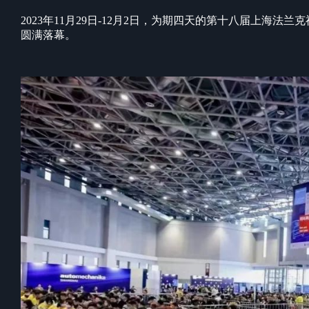
2023年11月29日-12月2日，为期四天的第十八届上海法兰克福汽配
圆满落幕。