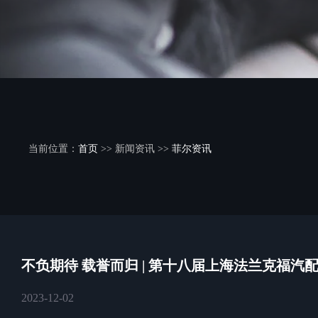
当前位置：
首页
>> 新闻资讯 >>
菲尔资讯
不负期待 载誉而归 | 第十八届上海法兰克福汽
2023-12-02