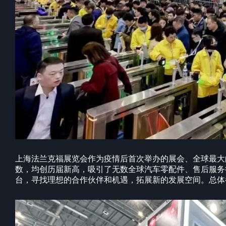
上海法兰克福展览会作为疫情后首次举办的展会、全球最大
数，均创历届新高，吸引了无数全球汽车零配件、售后服务
台，寻找理想的合作伙伴和机遇，拓展新的发展空间。总体