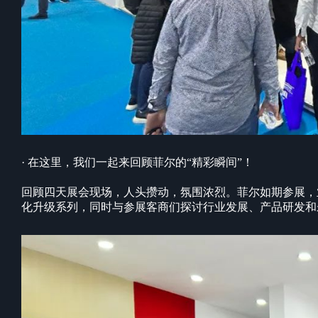
· 在这里，我们一起来回顾菲尔的“精彩瞬间”！
回顾四天展会现场，人头攒动，氛围浓烈。菲尔如期参展，
化升级系列，同时与参展客商们探讨行业发展、产品研发和