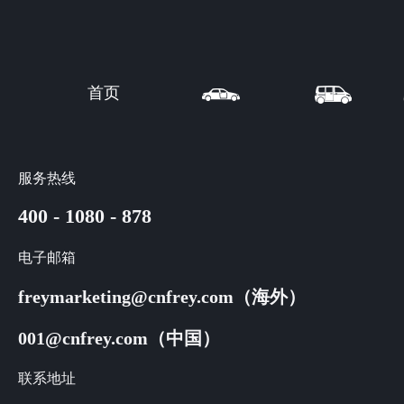
首页
服务热线
400 - 1080 - 878
电子邮箱
freymarketing@cnfrey.com（海外）
001@cnfrey.com（中国）
联系地址