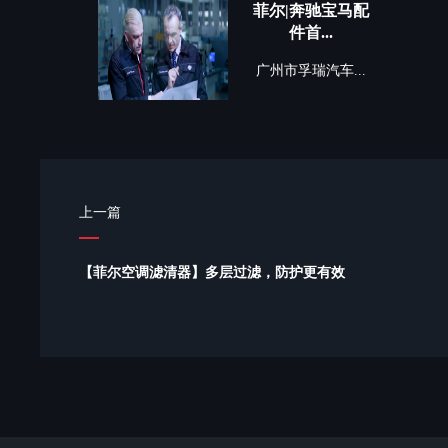
菲尔|奔驰宝马配
件首...
广州市孚瑞汽车...
上一篇
【菲尔空调滤清器】多层过滤，防护更有效