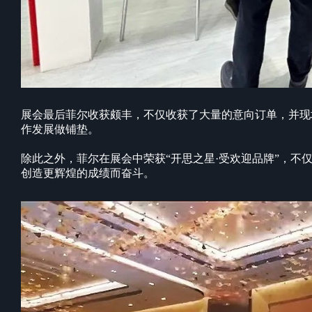
展会最后菲尔收获颇丰，不仅收获了大量的意向订单，并现
作发展做铺垫。
除此之外，菲尔在展会中荣获“开思之星·受欢迎品牌”，
创造更辉煌的成绩而奋斗。