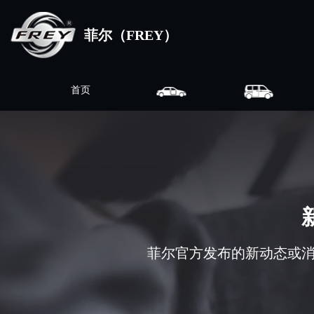
菲尔（FREY）
首页
菲尔官方发布的新动态或