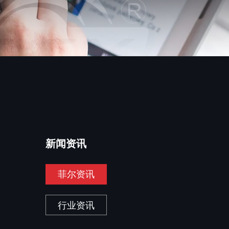
新闻资讯
菲尔资讯
行业资讯