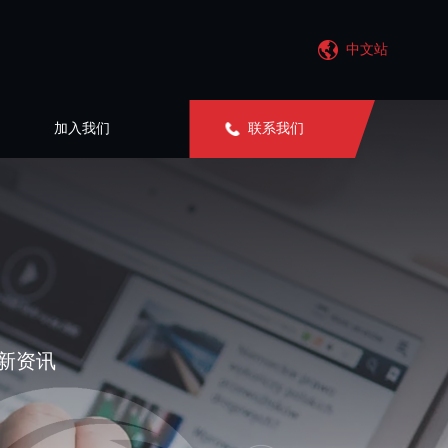
中文站
加入我们
联系我们
新资讯