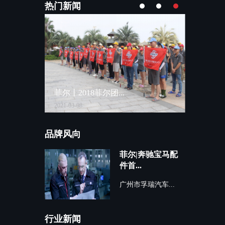
热门新闻
菲尔丨2018菲尔团...
【球笼防
2021-03-08
2021-09-30
品牌风向
菲尔|奔驰宝马配
件首...
广州市孚瑞汽车...
行业新闻