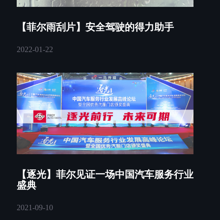
【菲尔雨刮片】安全驾驶的得力助手
2022-01-22
【逐光】菲尔见证一场中国汽车服务行业
盛典
2021-09-10